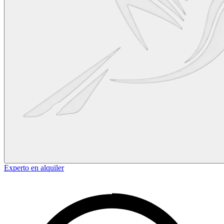
Experto en alquiler