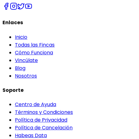
Enlaces
Inicio
Todas las Fincas
Cómo Funciona
Vincúlate
Blog
Nosotros
Soporte
Centro de Ayuda
Términos y Condiciones
Política de Privacidad
Política de Cancelación
Habeas Data