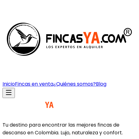
Inicio
Fincas en venta
¿Quiénes somos?
Blog
Tu destino para encontrar las mejores fincas de
descanso en Colombia. Lujo, naturaleza y confort.