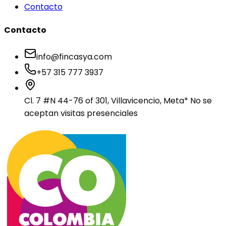
Contacto
Contacto
info@fincasya.com
+57 315 777 3937
Cl. 7 #N 44-76 of 301, Villavicencio, Meta
* No se
aceptan visitas presenciales