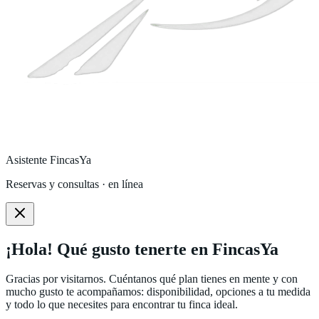
Asistente FincasYa
Reservas y consultas · en línea
¡Hola! Qué gusto tenerte en FincasYa
Gracias por visitarnos. Cuéntanos qué plan tienes en mente y con
mucho gusto te acompañamos: disponibilidad, opciones a tu medida
y todo lo que necesites para encontrar tu finca ideal.