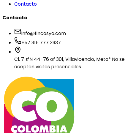
Contacto
Contacto
info@fincasya.com
+57 315 777 3937
Cl. 7 #N 44-76 of 301, Villavicencio, Meta
* No se
aceptan visitas presenciales