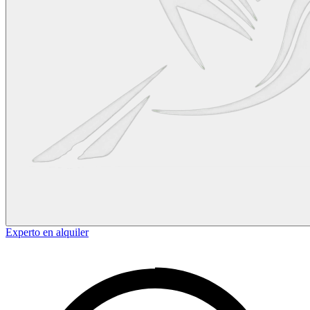
Experto en alquiler