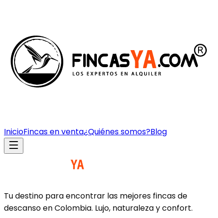
Inicio
Fincas en venta
¿Quiénes somos?
Blog
Tu destino para encontrar las mejores fincas de
descanso en Colombia. Lujo, naturaleza y confort.