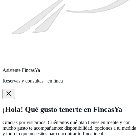
Asistente FincasYa
Reservas y consultas · en línea
¡Hola! Qué gusto tenerte en FincasYa
Gracias por visitarnos. Cuéntanos qué plan tienes en mente y con
mucho gusto te acompañamos: disponibilidad, opciones a tu medida
y todo lo que necesites para encontrar tu finca ideal.