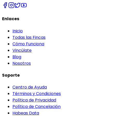
Enlaces
Inicio
Todas las Fincas
Cómo Funciona
Vincúlate
Blog
Nosotros
Soporte
Centro de Ayuda
Términos y Condiciones
Política de Privacidad
Política de Cancelación
Habeas Data