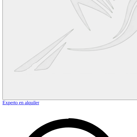
Experto en alquiler