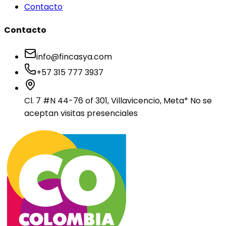
Contacto
Contacto
info@fincasya.com
+57 315 777 3937
Cl. 7 #N 44-76 of 301, Villavicencio, Meta
* No se
aceptan visitas presenciales