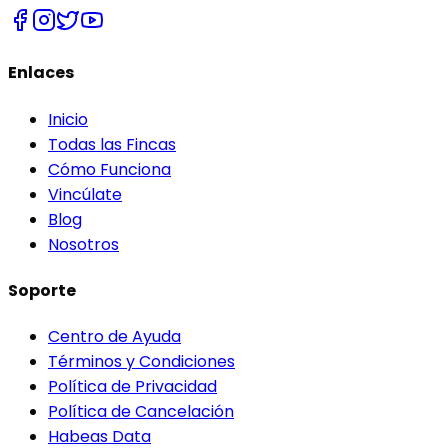
Enlaces
Inicio
Todas las Fincas
Cómo Funciona
Vincúlate
Blog
Nosotros
Soporte
Centro de Ayuda
Términos y Condiciones
Política de Privacidad
Política de Cancelación
Habeas Data