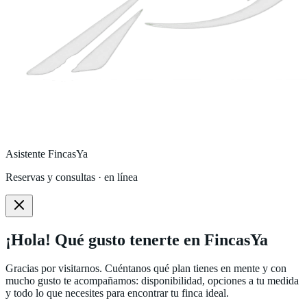
Asistente FincasYa
Reservas y consultas · en línea
¡Hola! Qué gusto tenerte en FincasYa
Gracias por visitarnos. Cuéntanos qué plan tienes en mente y con
mucho gusto te acompañamos: disponibilidad, opciones a tu medida
y todo lo que necesites para encontrar tu finca ideal.