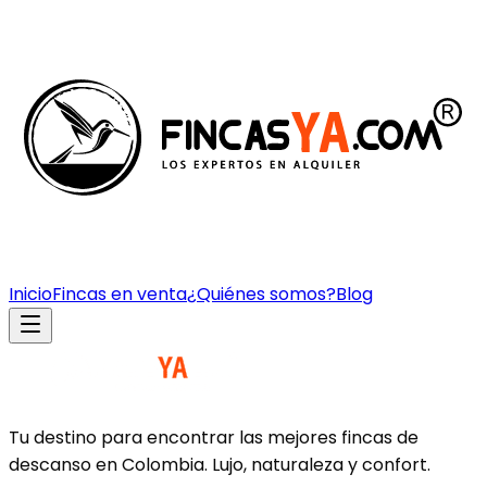
Inicio
Fincas en venta
¿Quiénes somos?
Blog
Tu destino para encontrar las mejores fincas de
descanso en Colombia. Lujo, naturaleza y confort.