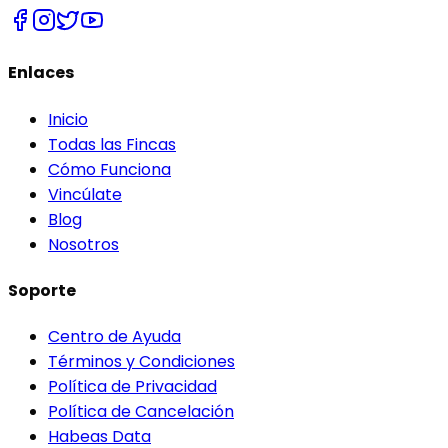
Enlaces
Inicio
Todas las Fincas
Cómo Funciona
Vincúlate
Blog
Nosotros
Soporte
Centro de Ayuda
Términos y Condiciones
Política de Privacidad
Política de Cancelación
Habeas Data