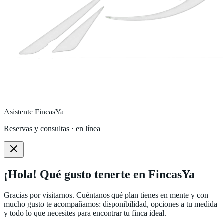
Asistente FincasYa
Reservas y consultas · en línea
¡Hola! Qué gusto tenerte en FincasYa
Gracias por visitarnos. Cuéntanos qué plan tienes en mente y con
mucho gusto te acompañamos: disponibilidad, opciones a tu medida
y todo lo que necesites para encontrar tu finca ideal.