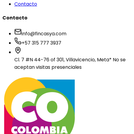
Contacto
Contacto
info@fincasya.com
+57 315 777 3937
Cl. 7 #N 44-76 of 301, Villavicencio, Meta
* No se
aceptan visitas presenciales