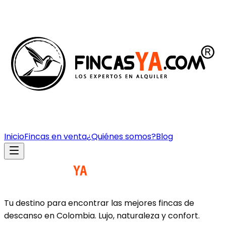
Inicio
Fincas en venta
¿Quiénes somos?
Blog
Tu destino para encontrar las mejores fincas de
descanso en Colombia. Lujo, naturaleza y confort.