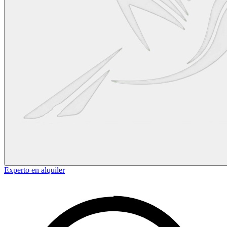
Experto en alquiler