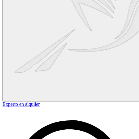
Experto en alquiler