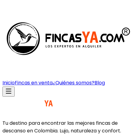
Inicio
Fincas en venta
¿Quiénes somos?
Blog
Tu destino para encontrar las mejores fincas de
descanso en Colombia. Lujo, naturaleza y confort.