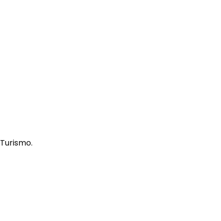
 Turismo.