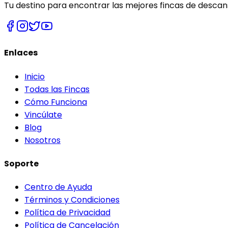
Tu destino para encontrar las mejores fincas de descans
Enlaces
Inicio
Todas las Fincas
Cómo Funciona
Vincúlate
Blog
Nosotros
Soporte
Centro de Ayuda
Términos y Condiciones
Política de Privacidad
Política de Cancelación