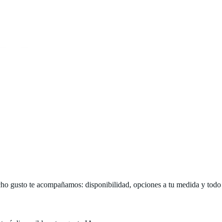
o gusto te acompañamos: disponibilidad, opciones a tu medida y todo lo