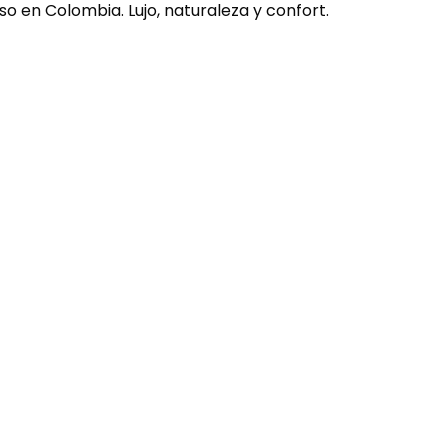
o en Colombia. Lujo, naturaleza y confort.