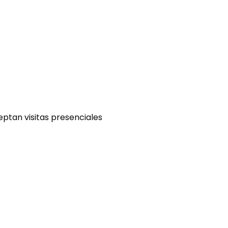
eptan visitas presenciales