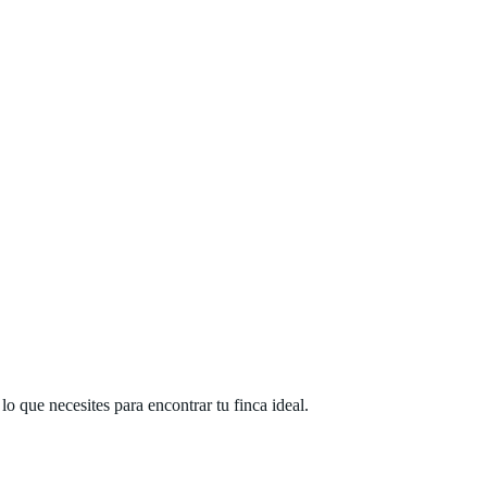
 que necesites para encontrar tu finca ideal.