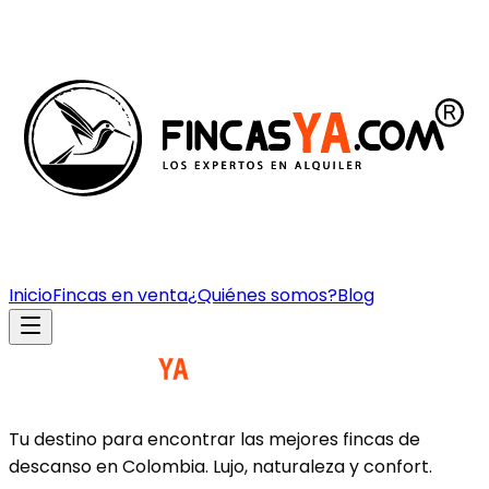
Inicio
Fincas en venta
¿Quiénes somos?
Blog
Tu destino para encontrar las mejores fincas de
descanso en Colombia. Lujo, naturaleza y confort.