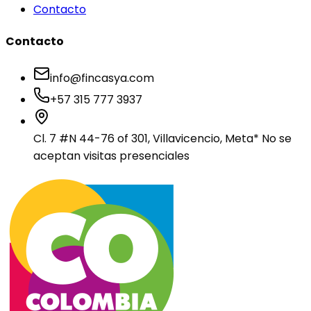
Contacto
Contacto
info@fincasya.com
+57 315 777 3937
Cl. 7 #N 44-76 of 301, Villavicencio, Meta
* No se
aceptan visitas presenciales