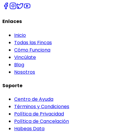
Enlaces
Inicio
Todas las Fincas
Cómo Funciona
Vincúlate
Blog
Nosotros
Soporte
Centro de Ayuda
Términos y Condiciones
Política de Privacidad
Política de Cancelación
Habeas Data