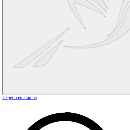
Experto en alquiler