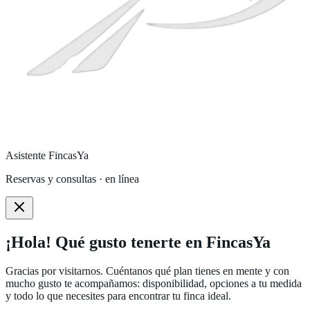
Asistente FincasYa
Reservas y consultas · en línea
¡Hola! Qué gusto tenerte en FincasYa
Gracias por visitarnos. Cuéntanos qué plan tienes en mente y con
mucho gusto te acompañamos: disponibilidad, opciones a tu medida
y todo lo que necesites para encontrar tu finca ideal.