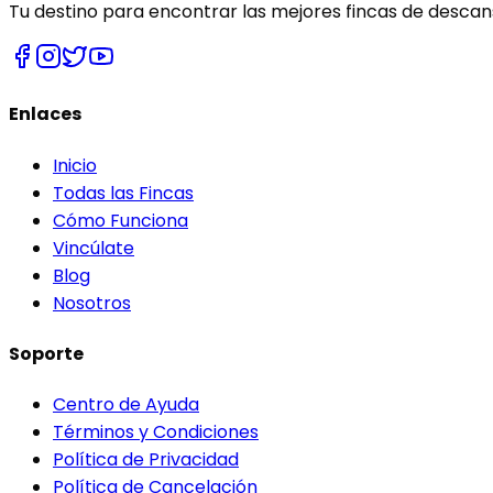
Tu destino para encontrar las mejores fincas de descans
Enlaces
Inicio
Todas las Fincas
Cómo Funciona
Vincúlate
Blog
Nosotros
Soporte
Centro de Ayuda
Términos y Condiciones
Política de Privacidad
Política de Cancelación