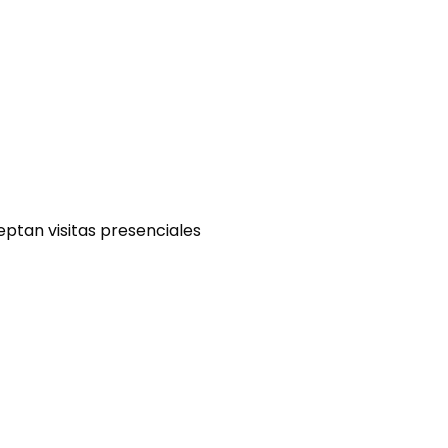
eptan visitas presenciales