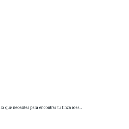
 que necesites para encontrar tu finca ideal.