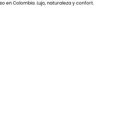
o en Colombia. Lujo, naturaleza y confort.