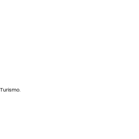
 Turismo.