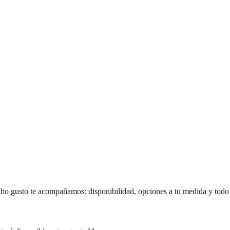
o gusto te acompañamos: disponibilidad, opciones a tu medida y todo lo