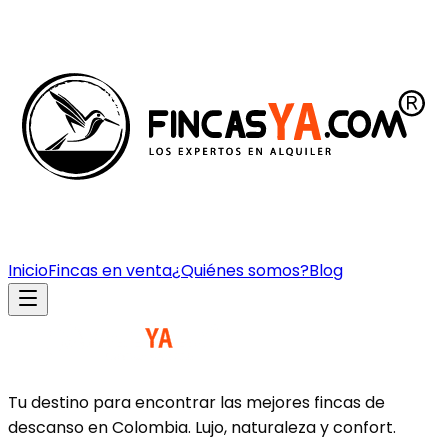
Inicio
Fincas en venta
¿Quiénes somos?
Blog
Tu destino para encontrar las mejores fincas de
descanso en Colombia. Lujo, naturaleza y confort.