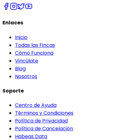
Enlaces
Inicio
Todas las Fincas
Cómo Funciona
Vincúlate
Blog
Nosotros
Soporte
Centro de Ayuda
Términos y Condiciones
Política de Privacidad
Política de Cancelación
Habeas Data