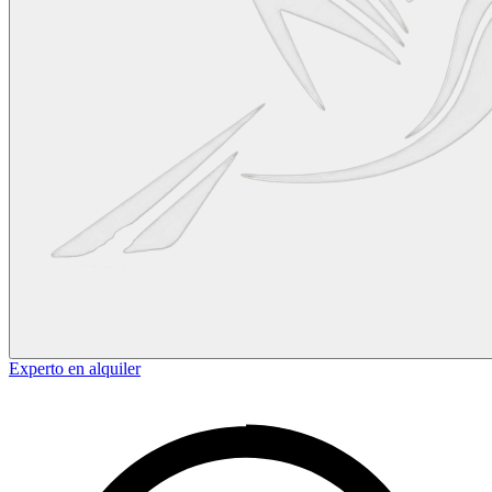
Experto en alquiler