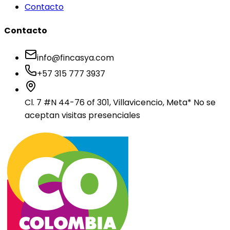
Contacto
Contacto
info@fincasya.com
+57 315 777 3937
Cl. 7 #N 44-76 of 301, Villavicencio, Meta
* No se
aceptan visitas presenciales