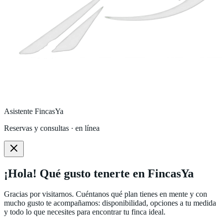
Asistente FincasYa
Reservas y consultas · en línea
¡Hola! Qué gusto tenerte en FincasYa
Gracias por visitarnos. Cuéntanos qué plan tienes en mente y con
mucho gusto te acompañamos: disponibilidad, opciones a tu medida
y todo lo que necesites para encontrar tu finca ideal.