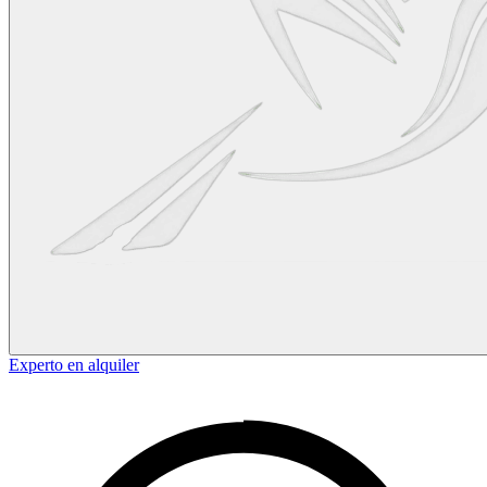
Experto en alquiler