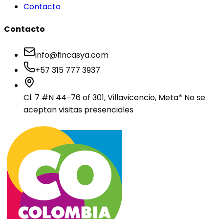
Contacto
Contacto
info@fincasya.com
+57 315 777 3937
Cl. 7 #N 44-76 of 301, Villavicencio, Meta
* No se
aceptan visitas presenciales