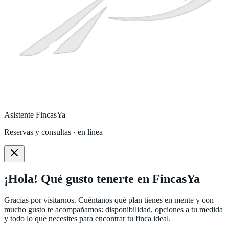
Asistente FincasYa
Reservas y consultas · en línea
¡Hola! Qué gusto tenerte en FincasYa
Gracias por visitarnos. Cuéntanos qué plan tienes en mente y con
mucho gusto te acompañamos: disponibilidad, opciones a tu medida
y todo lo que necesites para encontrar tu finca ideal.