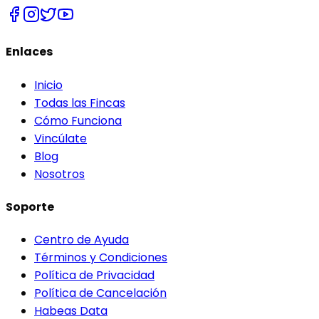
Enlaces
Inicio
Todas las Fincas
Cómo Funciona
Vincúlate
Blog
Nosotros
Soporte
Centro de Ayuda
Términos y Condiciones
Política de Privacidad
Política de Cancelación
Habeas Data