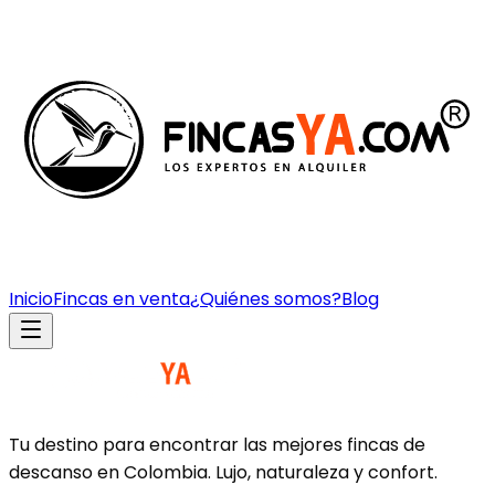
Inicio
Fincas en venta
¿Quiénes somos?
Blog
Tu destino para encontrar las mejores fincas de
descanso en Colombia. Lujo, naturaleza y confort.