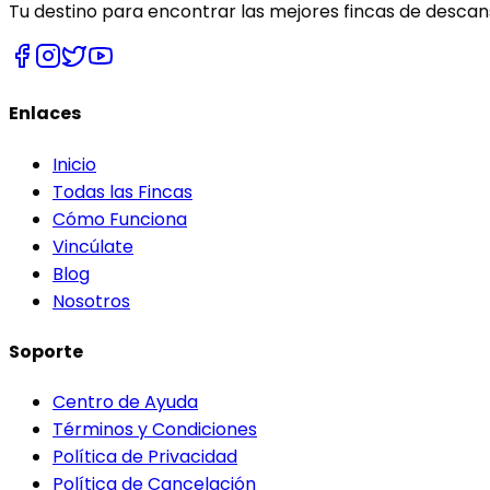
Tu destino para encontrar las mejores fincas de descans
Enlaces
Inicio
Todas las Fincas
Cómo Funciona
Vincúlate
Blog
Nosotros
Soporte
Centro de Ayuda
Términos y Condiciones
Política de Privacidad
Política de Cancelación