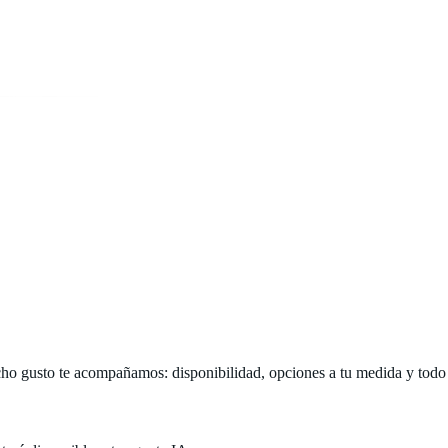
o gusto te acompañamos: disponibilidad, opciones a tu medida y todo lo