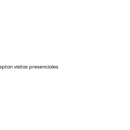
eptan visitas presenciales