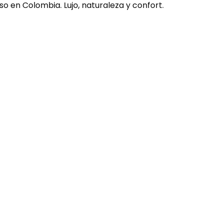
o en Colombia. Lujo, naturaleza y confort.