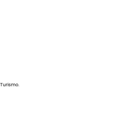
 Turismo.