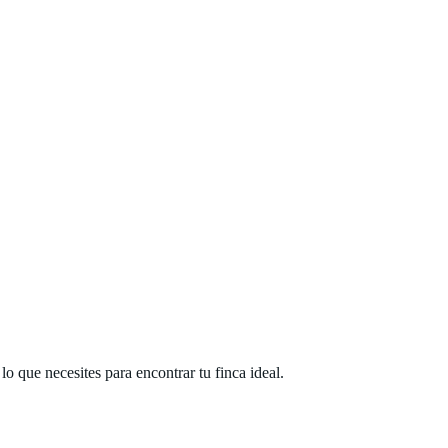
 que necesites para encontrar tu finca ideal.