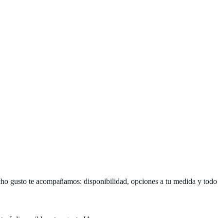
o gusto te acompañamos: disponibilidad, opciones a tu medida y todo lo