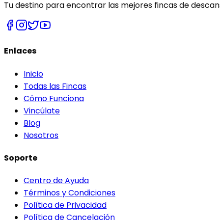
Tu destino para encontrar las mejores fincas de descans
Enlaces
Inicio
Todas las Fincas
Cómo Funciona
Vincúlate
Blog
Nosotros
Soporte
Centro de Ayuda
Términos y Condiciones
Política de Privacidad
Política de Cancelación