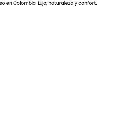
o en Colombia. Lujo, naturaleza y confort.