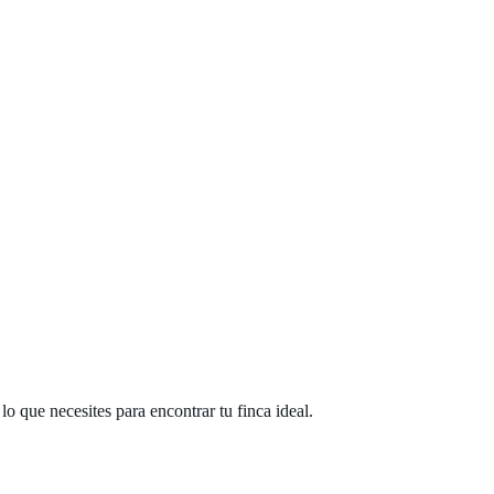
 que necesites para encontrar tu finca ideal.