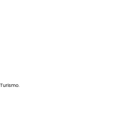
 Turismo.