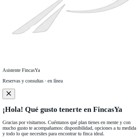
Asistente FincasYa
Reservas y consultas · en línea
¡Hola! Qué gusto tenerte en FincasYa
Gracias por visitarnos. Cuéntanos qué plan tienes en mente y con
mucho gusto te acompañamos: disponibilidad, opciones a tu medida
y todo lo que necesites para encontrar tu finca ideal.