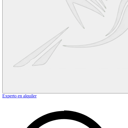
Experto en alquiler