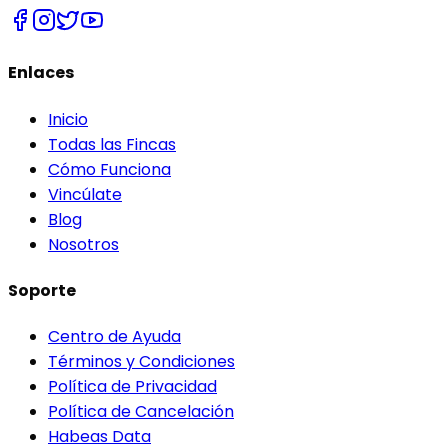
Enlaces
Inicio
Todas las Fincas
Cómo Funciona
Vincúlate
Blog
Nosotros
Soporte
Centro de Ayuda
Términos y Condiciones
Política de Privacidad
Política de Cancelación
Habeas Data