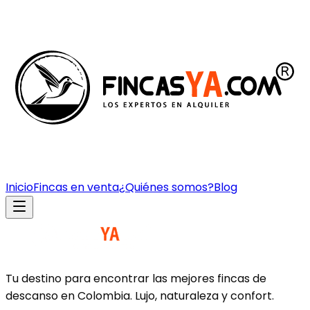
Inicio
Fincas en venta
¿Quiénes somos?
Blog
Tu destino para encontrar las mejores fincas de
descanso en Colombia. Lujo, naturaleza y confort.