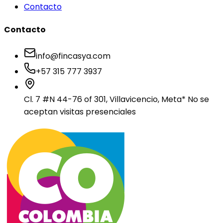
Contacto
Contacto
info@fincasya.com
+57 315 777 3937
Cl. 7 #N 44-76 of 301, Villavicencio, Meta
* No se
aceptan visitas presenciales