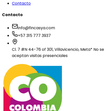
Contacto
Contacto
info@fincasya.com
+57 315 777 3937
Cl. 7 #N 44-76 of 301, Villavicencio, Meta
* No se
aceptan visitas presenciales