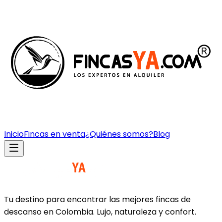
Inicio
Fincas en venta
¿Quiénes somos?
Blog
Tu destino para encontrar las mejores fincas de
descanso en Colombia. Lujo, naturaleza y confort.