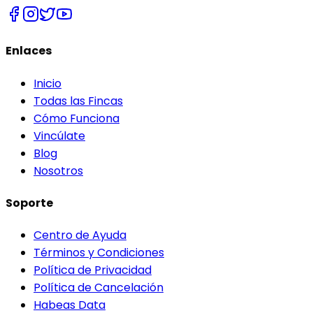
Enlaces
Inicio
Todas las Fincas
Cómo Funciona
Vincúlate
Blog
Nosotros
Soporte
Centro de Ayuda
Términos y Condiciones
Política de Privacidad
Política de Cancelación
Habeas Data