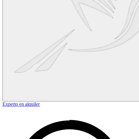
Experto en alquiler