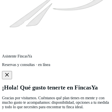
Asistente FincasYa
Reservas y consultas · en línea
¡Hola! Qué gusto tenerte en FincasYa
Gracias por visitarnos. Cuéntanos qué plan tienes en mente y con
mucho gusto te acompañamos: disponibilidad, opciones a tu medida
y todo lo que necesites para encontrar tu finca ideal.