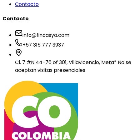
Contacto
Contacto
info@fincasya.com
+57 315 777 3937
Cl. 7 #N 44-76 of 301, Villavicencio, Meta
* No se
aceptan visitas presenciales