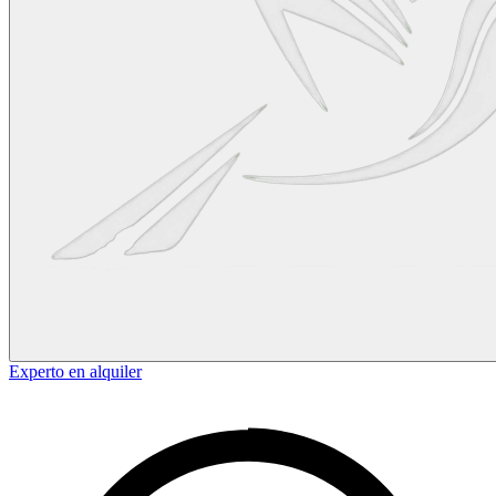
Experto en alquiler