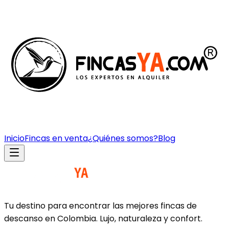
Inicio
Fincas en venta
¿Quiénes somos?
Blog
Tu destino para encontrar las mejores fincas de
descanso en Colombia. Lujo, naturaleza y confort.