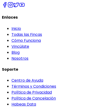
Enlaces
Inicio
Todas las Fincas
Cómo Funciona
Vincúlate
Blog
Nosotros
Soporte
Centro de Ayuda
Términos y Condiciones
Política de Privacidad
Política de Cancelación
Habeas Data