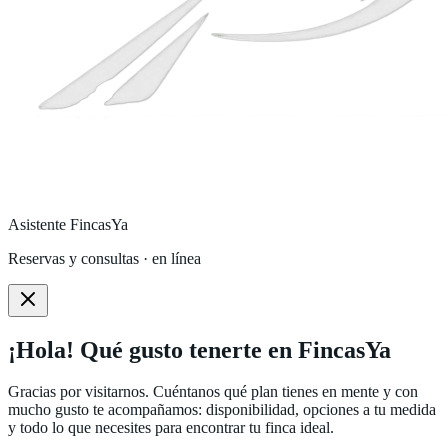
Asistente FincasYa
Reservas y consultas · en línea
¡Hola! Qué gusto tenerte en FincasYa
Gracias por visitarnos. Cuéntanos qué plan tienes en mente y con
mucho gusto te acompañamos: disponibilidad, opciones a tu medida
y todo lo que necesites para encontrar tu finca ideal.