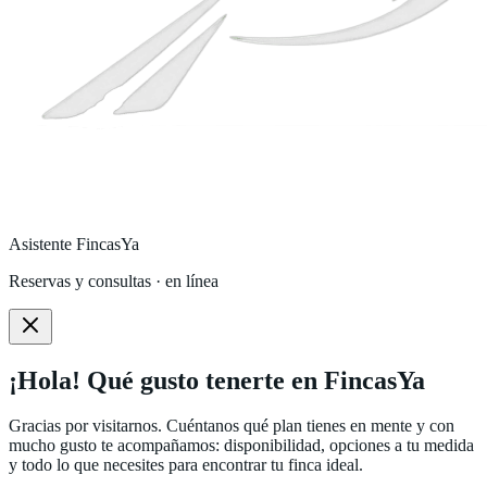
Asistente FincasYa
Reservas y consultas · en línea
¡Hola! Qué gusto tenerte en FincasYa
Gracias por visitarnos. Cuéntanos qué plan tienes en mente y con
mucho gusto te acompañamos: disponibilidad, opciones a tu medida
y todo lo que necesites para encontrar tu finca ideal.