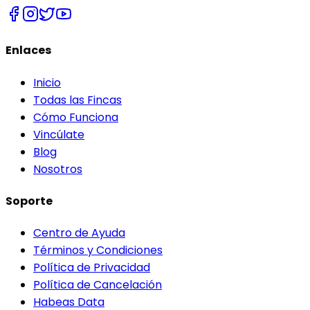
Enlaces
Inicio
Todas las Fincas
Cómo Funciona
Vincúlate
Blog
Nosotros
Soporte
Centro de Ayuda
Términos y Condiciones
Política de Privacidad
Política de Cancelación
Habeas Data