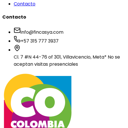
Contacto
Contacto
info@fincasya.com
+57 315 777 3937
Cl. 7 #N 44-76 of 301, Villavicencio, Meta
* No se
aceptan visitas presenciales