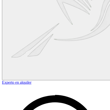
Experto en alquiler