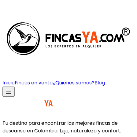
Inicio
Fincas en venta
¿Quiénes somos?
Blog
Tu destino para encontrar las mejores fincas de
descanso en Colombia. Lujo, naturaleza y confort.