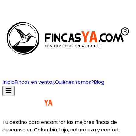
Inicio
Fincas en venta
¿Quiénes somos?
Blog
Tu destino para encontrar las mejores fincas de
descanso en Colombia. Lujo, naturaleza y confort.