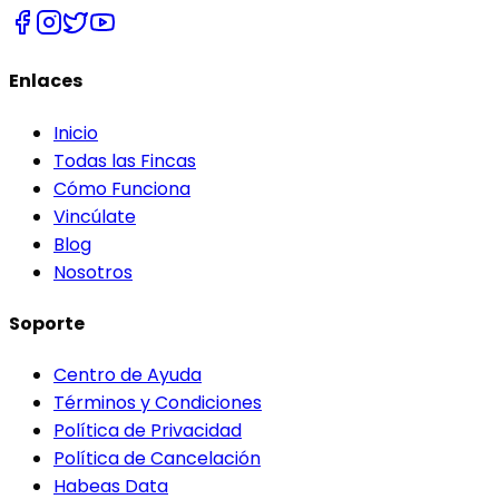
Enlaces
Inicio
Todas las Fincas
Cómo Funciona
Vincúlate
Blog
Nosotros
Soporte
Centro de Ayuda
Términos y Condiciones
Política de Privacidad
Política de Cancelación
Habeas Data