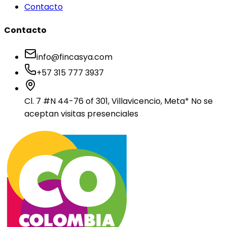
Contacto
Contacto
info@fincasya.com
+57 315 777 3937
Cl. 7 #N 44-76 of 301, Villavicencio, Meta
* No se
aceptan visitas presenciales