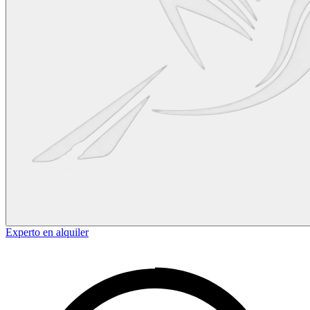
Experto en alquiler