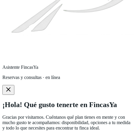
Asistente FincasYa
Reservas y consultas · en línea
¡Hola! Qué gusto tenerte en FincasYa
Gracias por visitarnos. Cuéntanos qué plan tienes en mente y con
mucho gusto te acompañamos: disponibilidad, opciones a tu medida
y todo lo que necesites para encontrar tu finca ideal.