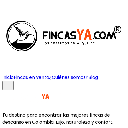
Inicio
Fincas en venta
¿Quiénes somos?
Blog
Tu destino para encontrar las mejores fincas de
descanso en Colombia. Lujo, naturaleza y confort.