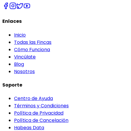
Enlaces
Inicio
Todas las Fincas
Cómo Funciona
Vincúlate
Blog
Nosotros
Soporte
Centro de Ayuda
Términos y Condiciones
Política de Privacidad
Política de Cancelación
Habeas Data