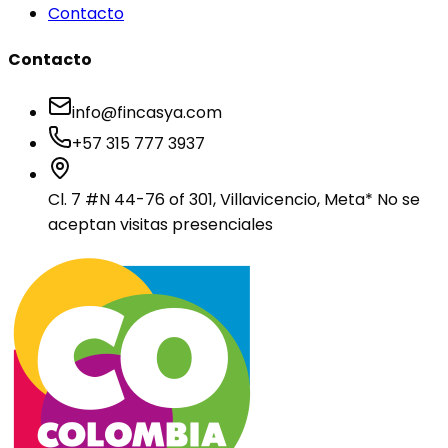
Contacto
Contacto
info@fincasya.com
+57 315 777 3937
Cl. 7 #N 44-76 of 301, Villavicencio, Meta
* No se
aceptan visitas presenciales