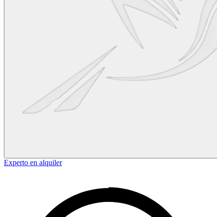
Experto en alquiler