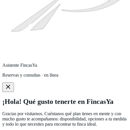
Asistente FincasYa
Reservas y consultas · en línea
¡Hola! Qué gusto tenerte en FincasYa
Gracias por visitarnos. Cuéntanos qué plan tienes en mente y con
mucho gusto te acompañamos: disponibilidad, opciones a tu medida
y todo lo que necesites para encontrar tu finca ideal.