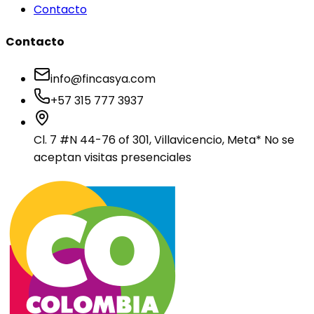
Contacto
Contacto
info@fincasya.com
+57 315 777 3937
Cl. 7 #N 44-76 of 301, Villavicencio, Meta
* No se
aceptan visitas presenciales