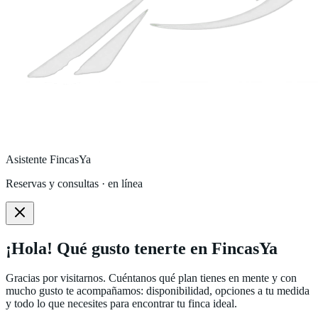
Asistente FincasYa
Reservas y consultas · en línea
¡Hola! Qué gusto tenerte en FincasYa
Gracias por visitarnos. Cuéntanos qué plan tienes en mente y con
mucho gusto te acompañamos: disponibilidad, opciones a tu medida
y todo lo que necesites para encontrar tu finca ideal.