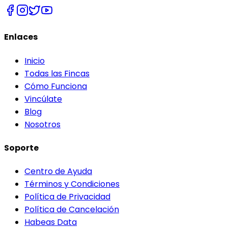
Enlaces
Inicio
Todas las Fincas
Cómo Funciona
Vincúlate
Blog
Nosotros
Soporte
Centro de Ayuda
Términos y Condiciones
Política de Privacidad
Política de Cancelación
Habeas Data