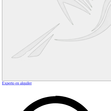
Experto en alquiler