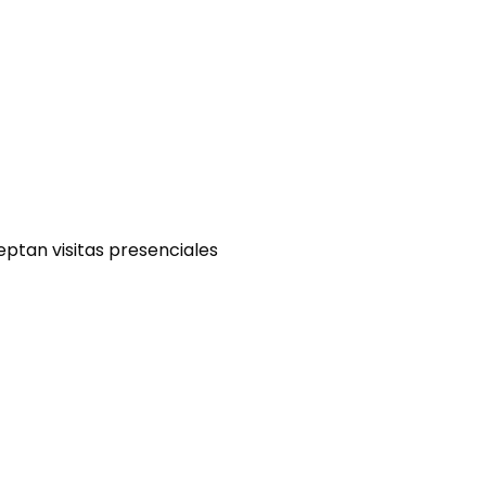
eptan visitas presenciales