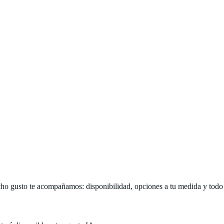
o gusto te acompañamos: disponibilidad, opciones a tu medida y todo lo