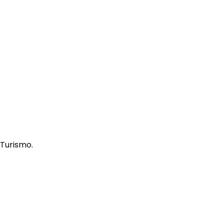
 Turismo.