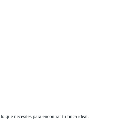
 que necesites para encontrar tu finca ideal.