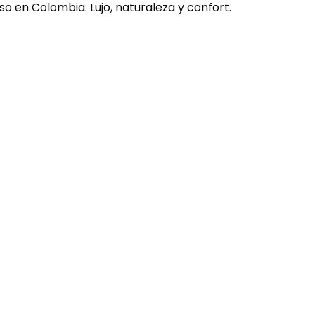
o en Colombia. Lujo, naturaleza y confort.