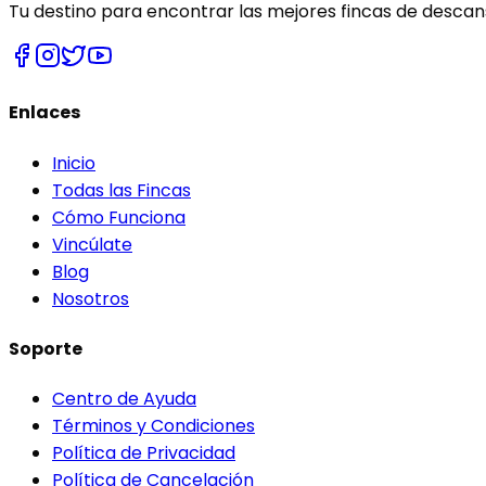
Tu destino para encontrar las mejores fincas de descans
Enlaces
Inicio
Todas las Fincas
Cómo Funciona
Vincúlate
Blog
Nosotros
Soporte
Centro de Ayuda
Términos y Condiciones
Política de Privacidad
Política de Cancelación