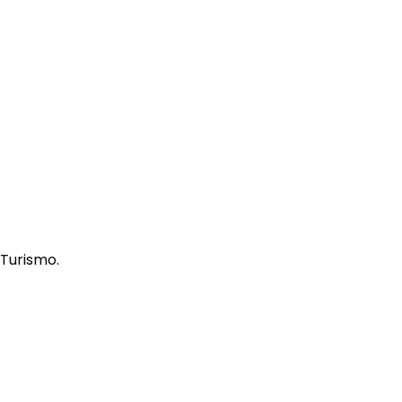
 Turismo.