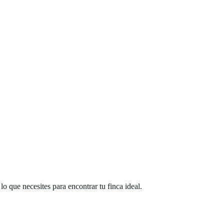
 que necesites para encontrar tu finca ideal.