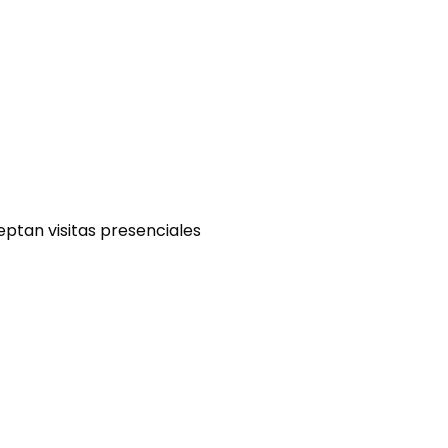
eptan visitas presenciales