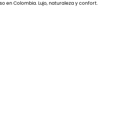
o en Colombia. Lujo, naturaleza y confort.