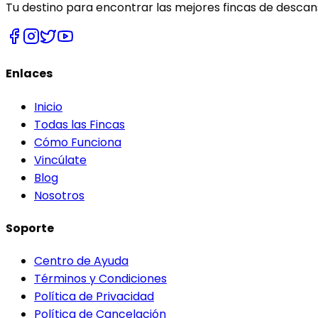
Tu destino para encontrar las mejores fincas de descans
Enlaces
Inicio
Todas las Fincas
Cómo Funciona
Vincúlate
Blog
Nosotros
Soporte
Centro de Ayuda
Términos y Condiciones
Política de Privacidad
Política de Cancelación