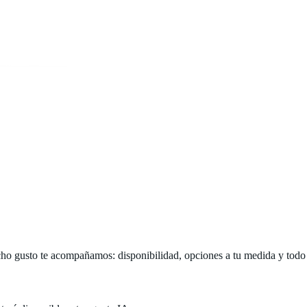
o gusto te acompañamos: disponibilidad, opciones a tu medida y todo lo